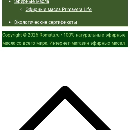
Эфирные масла
Эфирные масла Primavera Life
Экологические сертификаты
Copyright © 2026
Romata.ru • 100% натуральные эфирные
масла со всего мира
. Интернет-магазин эфирных масел.