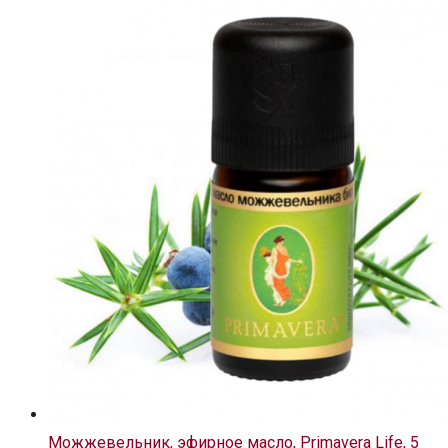
Можжевельник, эфирное масло, Primavera Life, 5