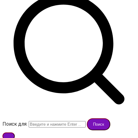
Поиск для: