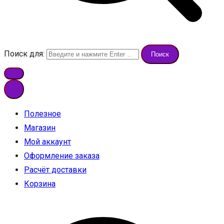
Поиск для:
Полезное
Магазин
Мой аккаунт
Оформление заказа
Расчёт доставки
Корзина