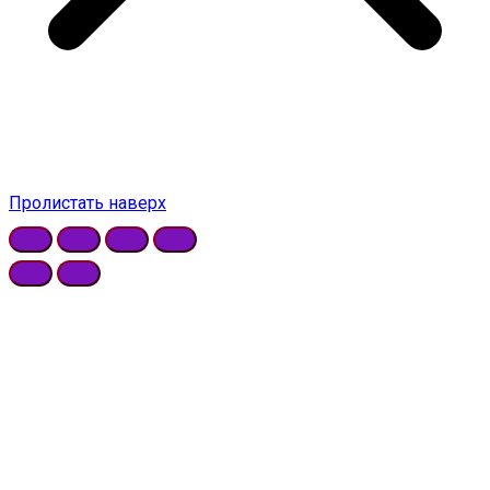
Пролистать наверх