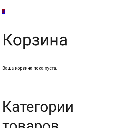
0
Корзина
Ваша корзина пока пуста.
Вернуться в магазин
Категории
товаров