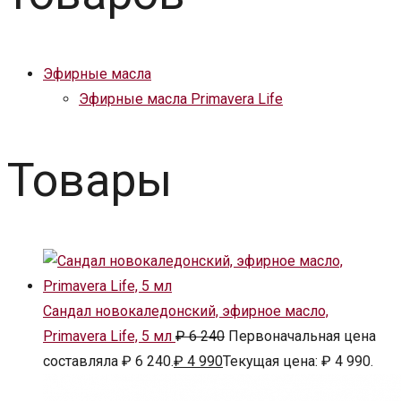
Эфирные масла
Эфирные масла Primavera Life
Товары
Сандал новокаледонский, эфирное масло,
Primavera Life, 5 мл
₽
6 240
Первоначальная цена
составляла ₽ 6 240.
₽
4 990
Текущая цена: ₽ 4 990.