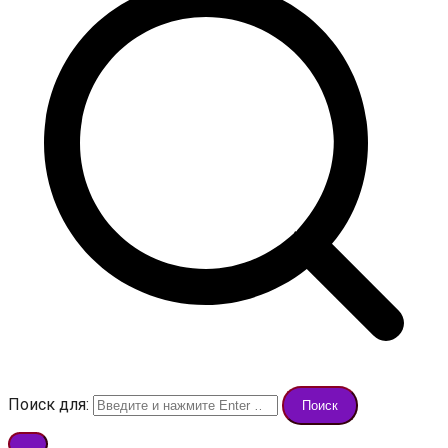
Поиск для: